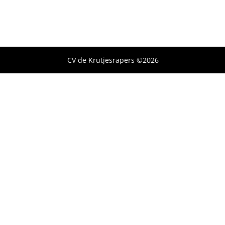
CV de Krutjesrapers ©2026