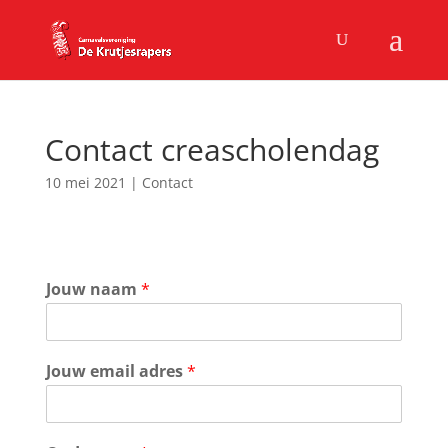
Contact creascholendag
10 mei 2021
|
Contact
Jouw naam
*
Jouw email adres
*